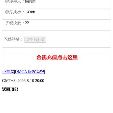
附件格式：
torrent
附件大小：
143kb
下载次数：
22
下载链接：
小黑屋
|
DMCA 版权举报
|
GMT+8, 2026-8-10 20:00
返回顶部