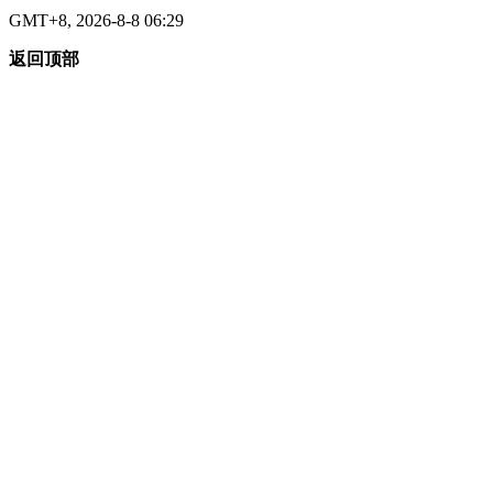
GMT+8, 2026-8-8 06:29
返回顶部