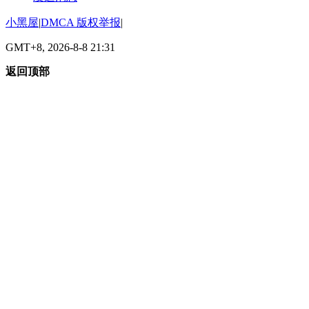
小黑屋
|
DMCA 版权举报
|
GMT+8, 2026-8-8 21:31
返回顶部