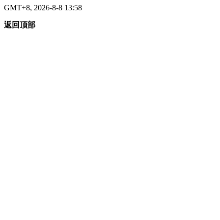
GMT+8, 2026-8-8 13:58
返回顶部